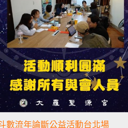
微斗數流年論斷公益活動台北場