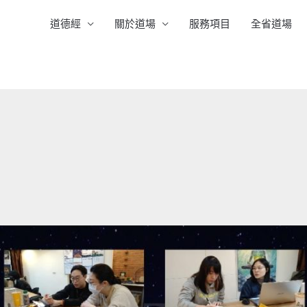
道德經
關於道場
服務項目
全省道場