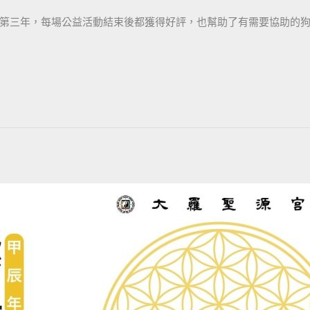
第三年，每場公益活動結束後都獲得好評，也幫助了有需要協助的狗園。