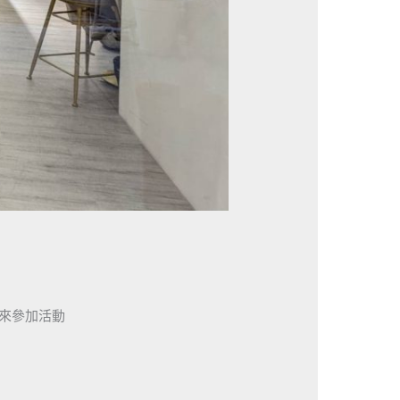
來參加活動