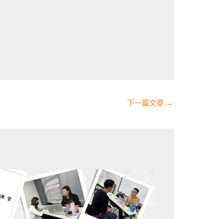
下一篇文章
→