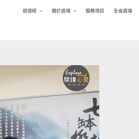
道德經
關於道場
服務項目
全省道場