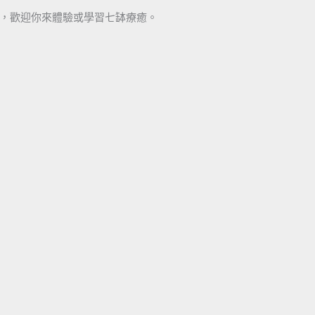
，歡迎你來體驗或學習七缽療癒。