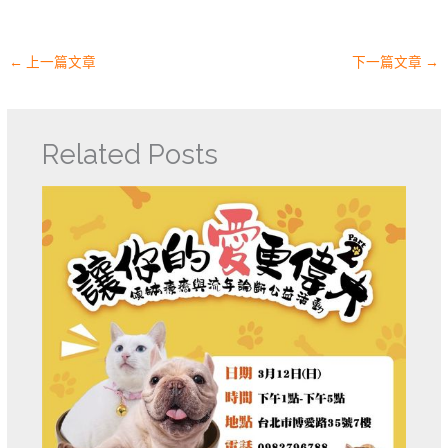
←
上一篇文章
下一篇文章
→
Related Posts