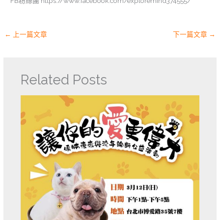
FB粉絲團 https://www.facebook.com/exploremind374555/
←
上一篇文章
下一篇文章
→
Related Posts