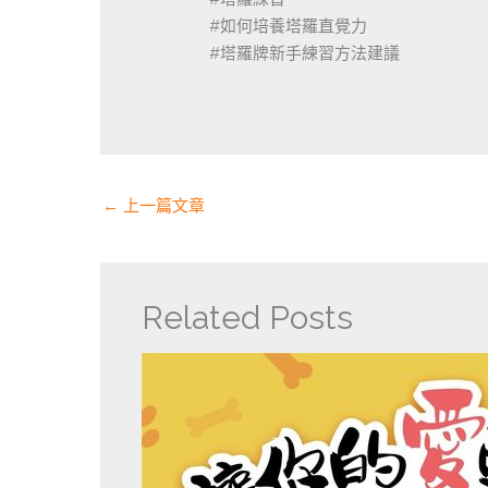
#如何培養塔羅直覺力
#塔羅牌新手練習方法建議
←
上一篇文章
Related Posts