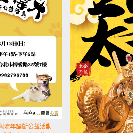
癒與流年論斷公益活動