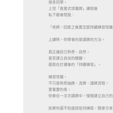
很多同學，
上完「直覺式塔羅牌」課程後
私下都會問我：
「老師，回家之後要怎麼持續練習塔羅
上課時，你學會的是讀牌的方法。
真正讓自己熟悉、自然，
甚至建立自信的關鍵，
還是在於課後的「持續練習」。
練習塔羅，
不只是熟悉抽牌、洗牌、讀牌流程，
更重要的是，
你會在一次次讀牌中，慢慢建立自己的
​如果你還不知道該從何練起，簡單分