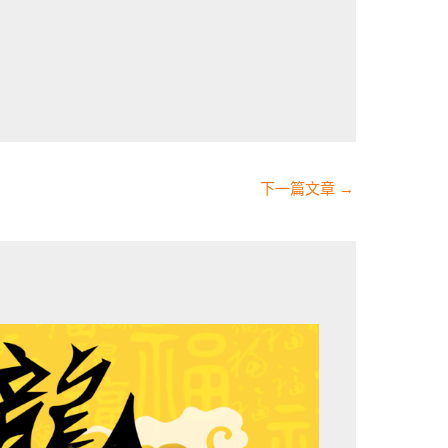
下一篇文章
→