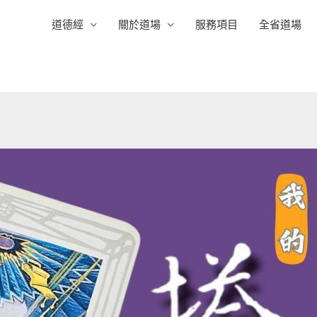
道德經
關於道場
服務項目
全省道場