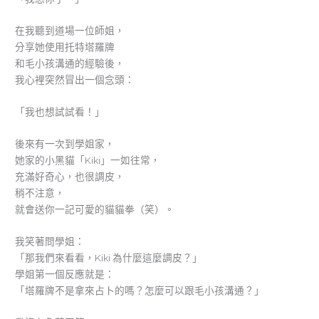
在我聽到道場一位師姐，
分享她使用托特塔羅牌
和毛小孩溝通的經驗後，
我心裡突然冒出一個念頭：
「我也想試試看！」
後來有一次到學姐家，
她家的小黑貓「Kiki」一如往常，
充滿好奇心，也很調皮，
稍不注意，
就會送你一記可愛的貓貓拳（笑）。
我笑著問學姐：
「那我們來看看，Kiki 為什麼這麼調皮？」
學姐第一個反應就是：
「塔羅牌不是拿來占卜的嗎？怎麼可以跟毛小孩溝通？」