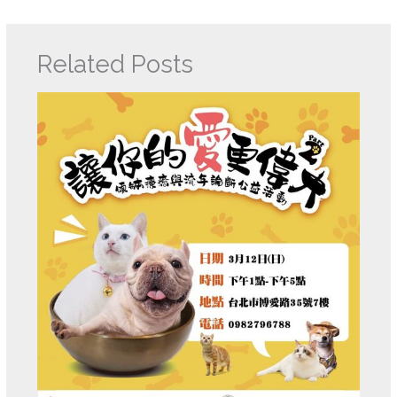
Related Posts