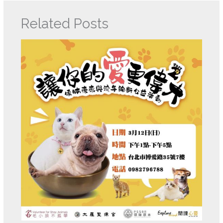
Related Posts