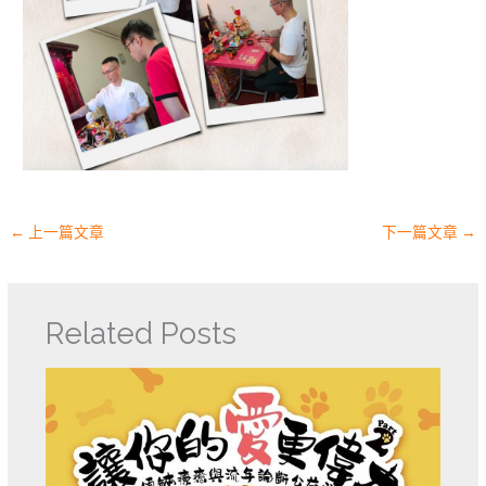
←
上一篇文章
下一篇文章
→
Related Posts