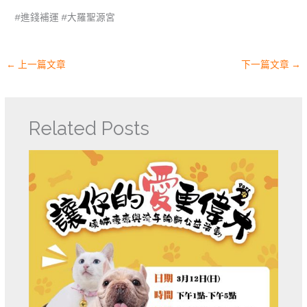
#進錢補運 #大羅聖源宮
←
上一篇文章
下一篇文章
→
Related Posts