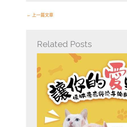
←
上一篇文章
Related Posts