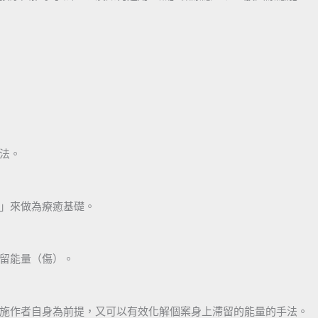
法。
」來做為療癒基礎。
留能量（傷）。
施作者自身為前提，又可以有效化解個案身上滯留的能量的手法。