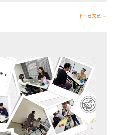
下一篇文章
→