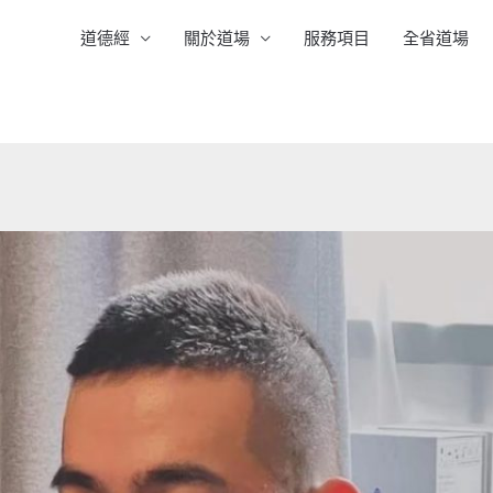
道德經
關於道場
服務項目
全省道場